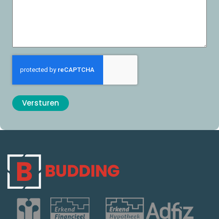
CAPTCHA