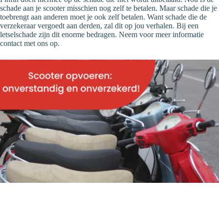
schade aan je scooter misschien nog zelf te betalen. Maar schade die je
toebrengt aan anderen moet je ook zelf betalen. Want schade die de
verzekeraar vergoedt aan derden, zal dit op jou verhalen. Bij een
letselschade zijn dit enorme bedragen. Neem voor meer informatie
contact met ons op.