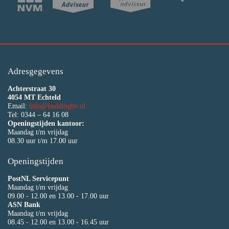
Adresgegevens
Achterstraat 30
4054 MT Echteld
Email:
info@buddingbv.nl
Tel: 0344 – 64 16 08
Openingstijden kantoor:
Maandag t/m vrijdag
08.30 uur t/m 17.00 uur
Openingstijden
PostNL Servicepunt
Maandag t/m vrijdag
09.00 - 12.00 en 13.00 - 17.00 uur
ASN Bank
Maandag t/m vrijdag
08.45 - 12.00 en 13.00 - 16.45 uur