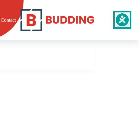
Contact