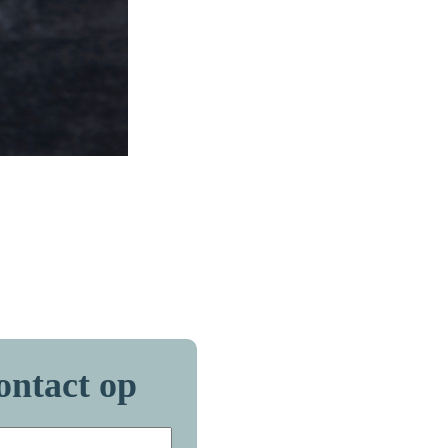
ontact op