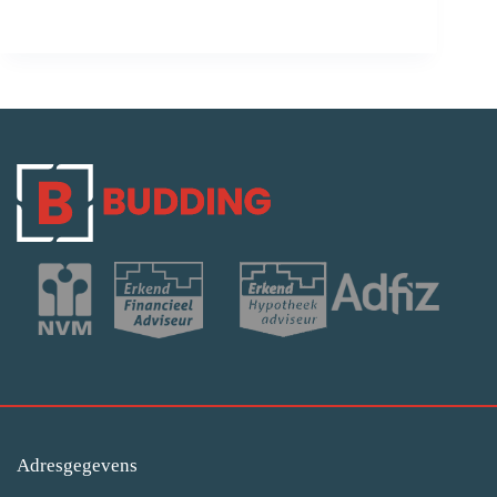
Adresgegevens